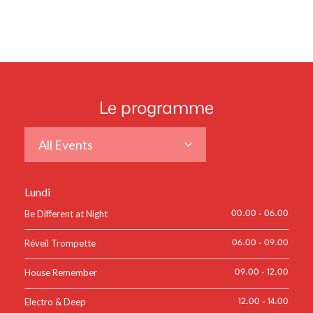
Le programme
All Events
Lundi
Be Different at Night
00.00
-
06.00
Réveil Trompette
06.00
-
09.00
House Remember
09.00
-
12.00
Electro & Deep
12.00
-
14.00