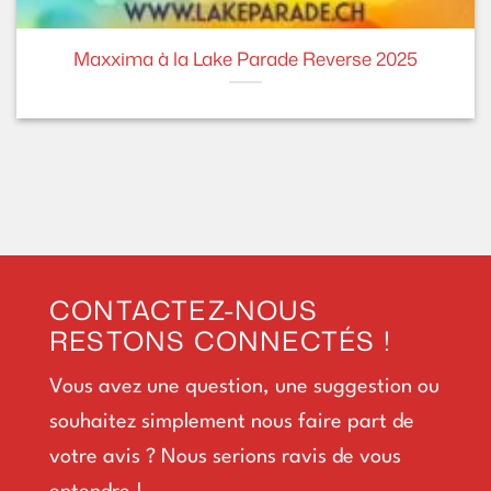
Maxxima à la Lake Parade Reverse 2025
CONTACTEZ-NOUS
RESTONS CONNECTÉS !
Vous avez une question, une suggestion ou
souhaitez simplement nous faire part de
votre avis ? Nous serions ravis de vous