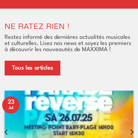
NE RATEZ RIEN !
Restez informé des dernières actualités musicales
et culturelles. Lisez nos news et soyez les premiers
à découvrir les nouveautés de MAXXIMA !
Tous les articles
23
Jul