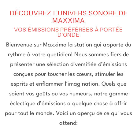
DÉCOUVREZ L’UNIVERS SONORE DE
MAXXIMA
VOS ÉMISSIONS PRÉFÉRÉES À PORTÉE
D'ONDE
Bienvenue sur Maxxima la station qui apporte du
rythme à votre quotidien! Nous sommes fiers de
présenter une sélection diversifiée d’émissions
conçues pour toucher les cœurs, stimuler les
esprits et enflammer l’imagination. Quels que
soient vos goûts ou vos humeurs, notre gamme
éclectique d’émissions a quelque chose à offrir
pour tout le monde. Voici un aperçu de ce qui vous
attend: