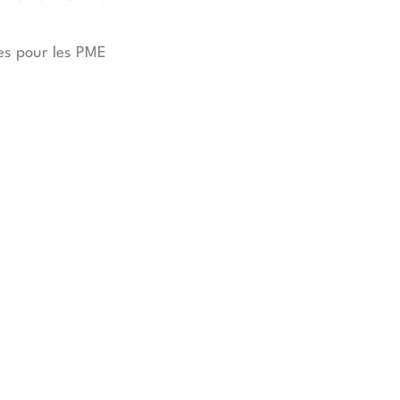
es pour les PME