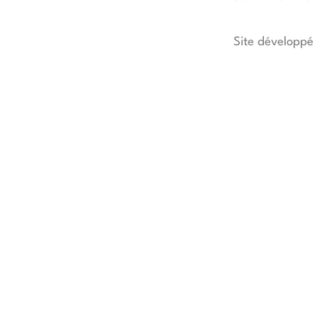
Site développé