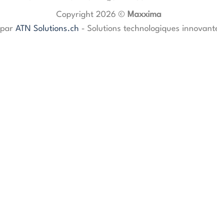
Copyright 2026 ©
Maxxima
 par
ATN Solutions.ch
- Solutions technologiques innovant