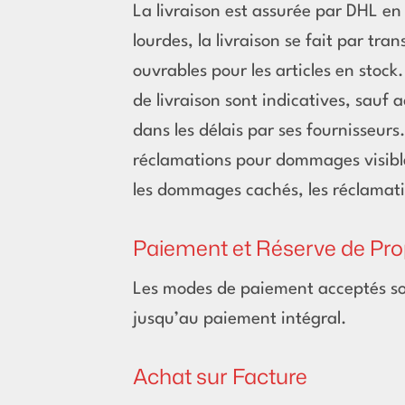
La livraison est assurée par DHL en
lourdes, la livraison se fait par tra
ouvrables pour les articles en stoc
de livraison sont indicatives, sauf 
dans les délais par ses fournisseurs.
réclamations pour dommages visibl
les dommages cachés, les réclamatio
Paiement et Réserve de Pro
Les modes de paiement acceptés son
jusqu’au paiement intégral.
Achat sur Facture