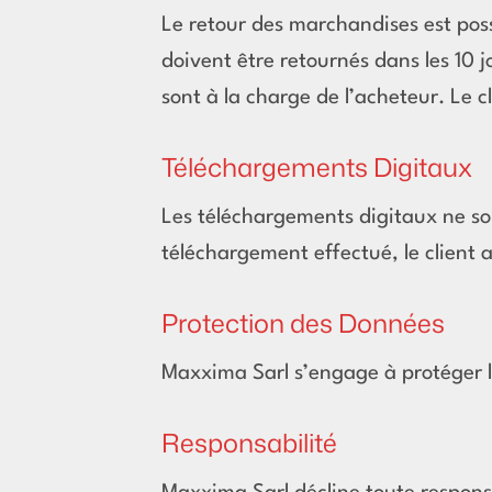
Le retour des marchandises est poss
doivent être retournés dans les 10 
sont à la charge de l’acheteur. Le c
Téléchargements Digitaux
Les téléchargements digitaux ne son
téléchargement effectué, le client 
Protection des Données
Maxxima Sarl s’engage à protéger le
Responsabilité