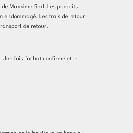
e de Maxxima Sarl. Les produits
non endommagé. Les frais de retour
transport de retour.
Une fois l’achat confirmé et le