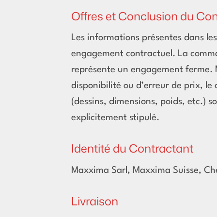
Offres et Conclusion du Con
Les informations présentes dans les 
engagement contractuel. La command
représente un engagement ferme. 
disponibilité ou d’erreur de prix, le
(dessins, dimensions, poids, etc.) s
explicitement stipulé.
Identité du Contractant
Maxxima Sarl, Maxxima Suisse, Che
Livraison