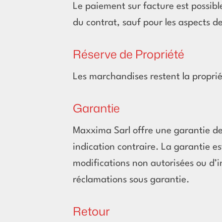
Le paiement sur facture est possibl
du contrat, sauf pour les aspects 
Réserve de Propriété
Les marchandises restent la propri
Garantie
Maxxima Sarl offre une garantie de 
indication contraire. La garantie es
modifications non autorisées ou d’i
réclamations sous garantie.
Retour