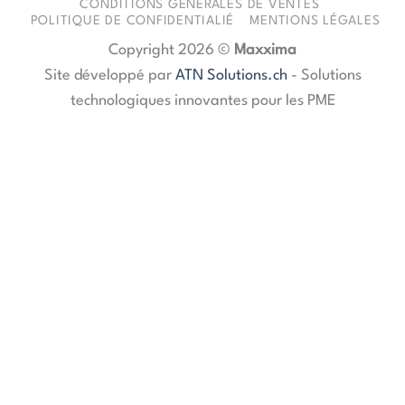
CONDITIONS GÉNÉRALES DE VENTES
POLITIQUE DE CONFIDENTIALIÉ
MENTIONS LÉGALES
Copyright 2026 ©
Maxxima
Site développé par
ATN Solutions.ch
- Solutions
technologiques innovantes pour les PME