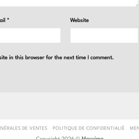
ail
*
Website
te in this browser for the next time I comment.
NÉRALES DE VENTES
POLITIQUE DE CONFIDENTIALIÉ
MEN