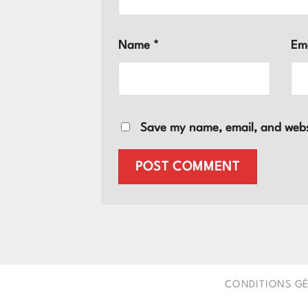
Name
*
Em
Save my name, email, and websi
CONDITIONS GÉ