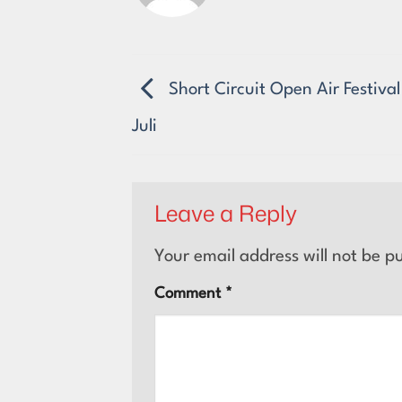
Short Circuit Open Air Festival
Juli
Leave a Reply
Your email address will not be p
Comment
*