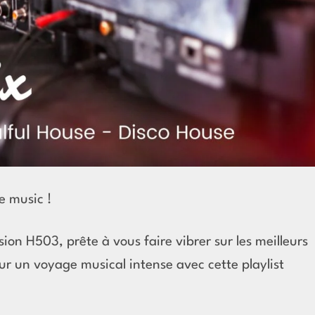
e music !
sion H503, prête à vous faire vibrer sur les meilleurs
 un voyage musical intense avec cette playlist