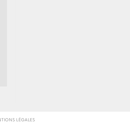
TIONS LÉGALES