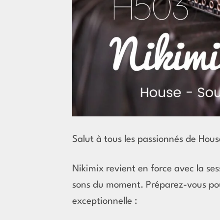
Salut à tous les passionnés de Hous
Nikimix revient en force avec la ses
sons du moment. Préparez-vous pour
exceptionnelle :