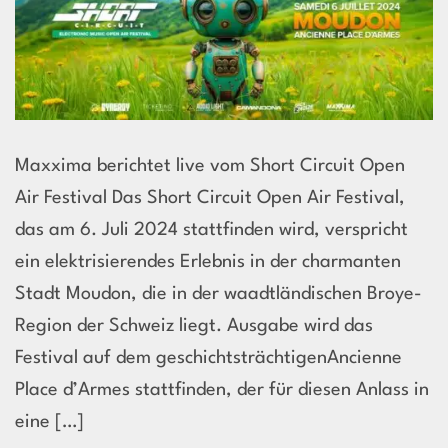
Maxxima berichtet live vom Short Circuit Open
Air Festival Das Short Circuit Open Air Festival,
das am 6. Juli 2024 stattfinden wird, verspricht
ein elektrisierendes Erlebnis in der charmanten
Stadt Moudon, die in der waadtländischen Broye-
Region der Schweiz liegt. Ausgabe wird das
Festival auf dem geschichtsträchtigenAncienne
Place d’Armes stattfinden, der für diesen Anlass in
eine […]