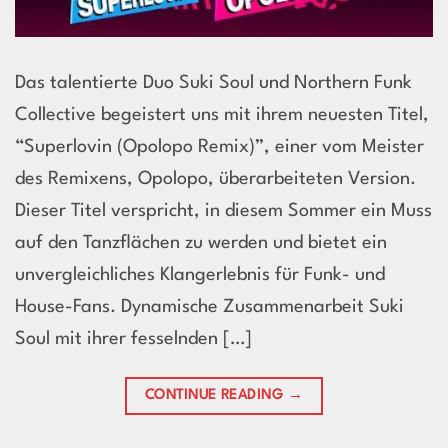
Das talentierte Duo Suki Soul und Northern Funk
Collective begeistert uns mit ihrem neuesten Titel,
“Superlovin (Opolopo Remix)”, einer vom Meister
des Remixens, Opolopo, überarbeiteten Version.
Dieser Titel verspricht, in diesem Sommer ein Muss
auf den Tanzflächen zu werden und bietet ein
unvergleichliches Klangerlebnis für Funk- und
House-Fans. Dynamische Zusammenarbeit Suki
Soul mit ihrer fesselnden […]
CONTINUE READING
→