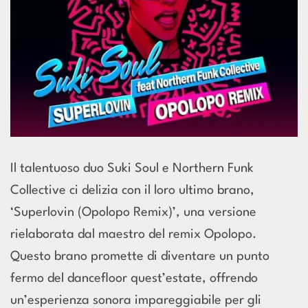
Il talentuoso duo Suki Soul e Northern Funk
Collective ci delizia con il loro ultimo brano,
‘Superlovin (Opolopo Remix)’, una versione
rielaborata dal maestro del remix Opolopo.
Questo brano promette di diventare un punto
fermo del dancefloor quest’estate, offrendo
un’esperienza sonora impareggiabile per gli