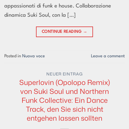
appassionati di funk e house. Collaborazione
dinamica Suki Soul, con la […]
CONTINUE READING
→
Posted in
Nuova voce
Leave a comment
NEUER EINTRAG
Superlovin (Opolopo Remix)
von Suki Soul und Northern
Funk Collective: Ein Dance
Track, den Sie sich nicht
entgehen lassen sollten