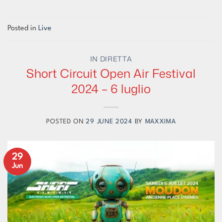
Posted in
Live
IN DIRETTA
Short Circuit Open Air Festival
2024 – 6 luglio
POSTED ON
29 JUNE 2024
BY
MAXXIMA
29
Jun