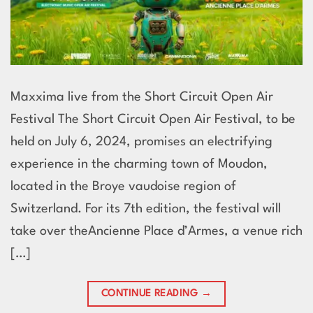
Maxxima live from the Short Circuit Open Air
Festival The Short Circuit Open Air Festival, to be
held on July 6, 2024, promises an electrifying
experience in the charming town of Moudon,
located in the Broye vaudoise region of
Switzerland. For its 7th edition, the festival will
take over theAncienne Place d’Armes, a venue rich
[…]
CONTINUE READING
→