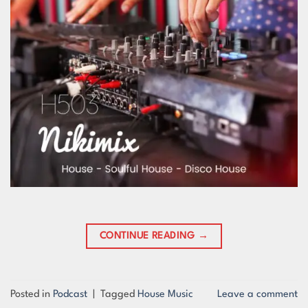
CONTINUE READING
→
Posted in
Podcast
|
Tagged
House Music
Leave a comment