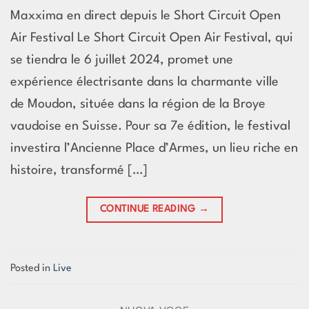
Maxxima en direct depuis le Short Circuit Open
Air Festival Le Short Circuit Open Air Festival, qui
se tiendra le 6 juillet 2024, promet une
expérience électrisante dans la charmante ville
de Moudon, située dans la région de la Broye
vaudoise en Suisse. Pour sa 7e édition, le festival
investira l’Ancienne Place d’Armes, un lieu riche en
histoire, transformé […]
CONTINUE READING
→
Posted in
Live